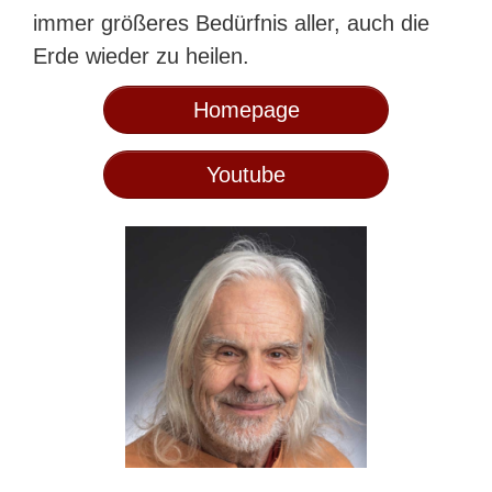
immer größeres Bedürfnis aller, auch die
Erde wieder zu heilen.
Homepage
Youtube