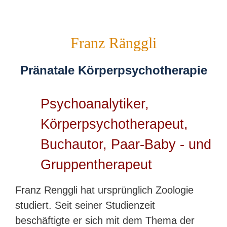
Franz Ränggli
Pränatale Körperpsychotherapie
Psychoanalytiker,
Körperpsychotherapeut,
Buchautor, Paar-Baby - und
Gruppentherapeut
Franz Renggli hat ursprünglich Zoologie
studiert. Seit seiner Studienzeit
beschäftigte er sich mit dem Thema der