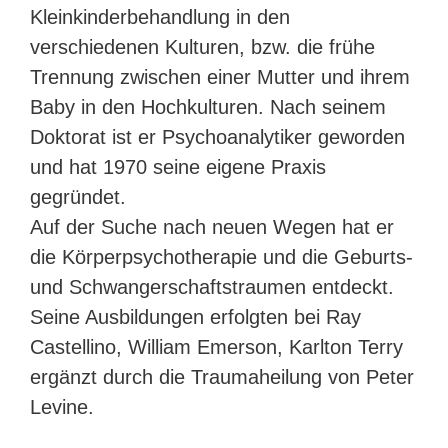
Kleinkinderbehandlung in den
verschiedenen Kulturen, bzw. die frühe
Trennung zwischen einer Mutter und ihrem
Baby in den Hochkulturen. Nach seinem
Doktorat ist er Psychoanalytiker geworden
und hat 1970 seine eigene Praxis
gegründet.
Auf der Suche nach neuen Wegen hat er
die Körperpsychotherapie und die Geburts-
und Schwangerschaftstraumen entdeckt.
Seine Ausbildungen erfolgten bei Ray
Castellino, William Emerson, Karlton Terry
ergänzt durch die Traumaheilung von Peter
Levine.