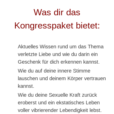
Was dir das
Kongresspaket bietet:
Aktuelles Wissen rund um das Thema
verletzte Liebe und wie du darin ein
Geschenk für dich erkennen kannst.
Wie du auf deine innere Stimme
lauschen und deinem Körper vertrauen
kannst.
Wie du deine Sexuelle Kraft zurück
eroberst und ein ekstatisches Leben
voller vibrierender Lebendigkeit lebst.