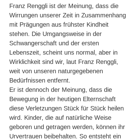
Franz Renggli ist der Meinung, dass die
Wirrungen unserer Zeit in Zusammenhang
mit Prägungen aus frühster Kindheit
stehen. Die Umgangsweise in der
Schwangerschaft und der ersten
Lebenszeit, scheint uns normal, aber in
Wirklichkeit sind wir, laut Franz Renggli,
weit von unseren naturgegebenen
Bedürfnissen entfernt.
Er ist dennoch der Meinung, dass die
Bewegung in der heutigen Elternschaft
diese Verletzungen Stück für Stück heilen
wird. Kinder, die auf natürliche Weise
geboren und getragen werden, können ihr
Urvertrauen beibehalten. So entsteht ein