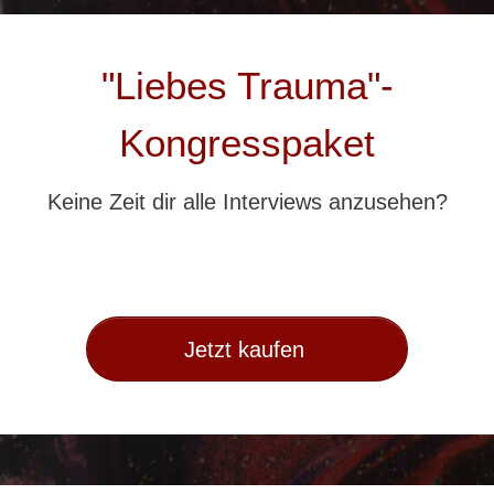
"Liebes Trauma"-
Kongresspaket
Keine Zeit dir alle Interviews anzusehen?
Jetzt kaufen