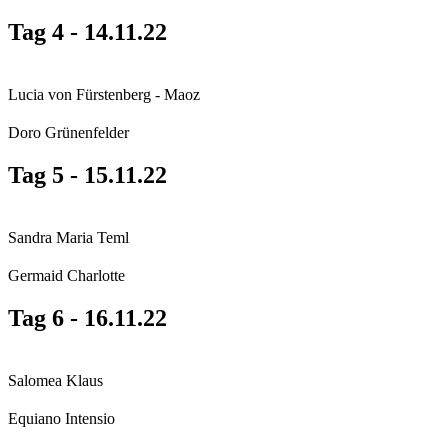
Tag 4 - 14.11.22
Lucia von Fürstenberg - Maoz
Doro Grünenfelder
Tag 5 - 15.11.22
Sandra Maria Teml
Germaid Charlotte
Tag 6 - 16.11.22
Salomea Klaus
Equiano Intensio