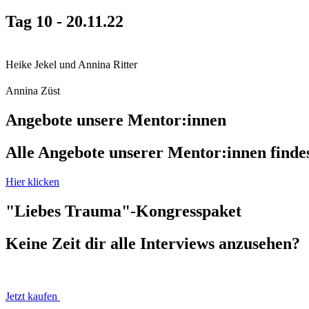
Tag 10 - 20.11.22
Heike Jekel und Annina Ritter
Annina Züst
Angebote unsere Mentor:innen
Alle Angebote unserer Mentor:innen findes
Hier klicken
"Liebes Trauma"-Kongresspaket
Keine Zeit dir alle Interviews anzusehen?
Jetzt kaufen