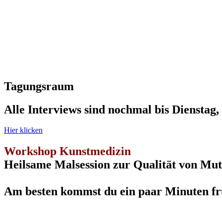
Tagungsraum
Alle Interviews sind nochmal bis Dienstag,
Hier klicken
Workshop Kunstmedizin
Heilsame Malsession zur Qualität von Mu
Am besten kommst du ein paar Minuten f