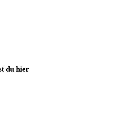
t du hier