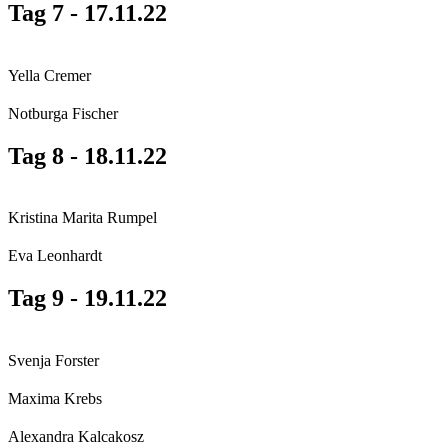
Tag 7 - 17.11.22
Yella Cremer
Notburga Fischer
Tag 8 - 18.11.22
Kristina Marita Rumpel
Eva Leonhardt
Tag 9 - 19.11.22
Svenja Forster
Maxima Krebs
Alexandra Kalcakosz