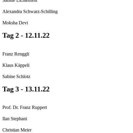
Sabine Lichtenfels
Alexandra Schwarz-Schilling
Moksha Devi
Tag 2 - 12.11.22
Franz Renggli
Klaus Käppeli
Sabine Schlotz
Tag 3 - 13.11.22
Prof. Dr. Franz Ruppert
Ilan Stephani
Christian Meier