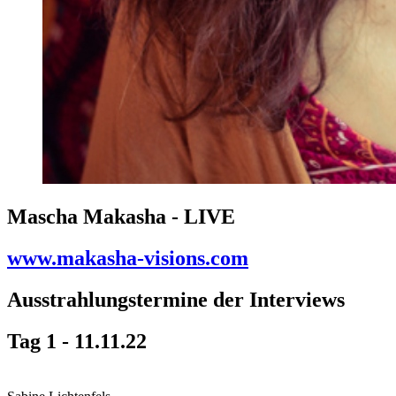
Mascha Makasha - LIVE
www.makasha-visions.com
Ausstrahlungstermine der Interviews
Tag 1 - 11.11.22